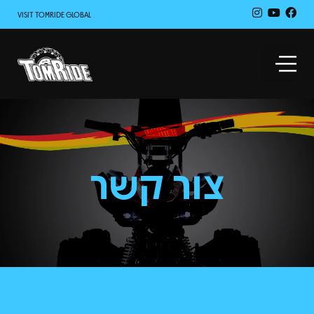
VISIT TOMRIDE GLOBAL
צור קשר