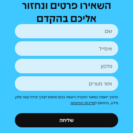
השאירו פרטים ונחזור
אליכם בהקדם
פרטיך יישמרו במאגר החברה וייעשה בהם שימוש לצורך יצירת קשר ומתן
מידע, בהתאם ל
מדיניות הפרטיות
.
שליחה