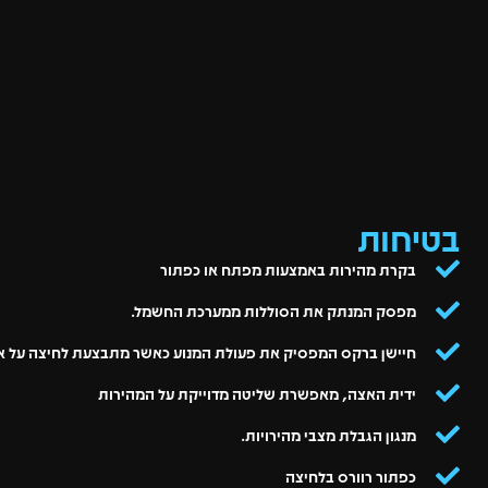
בטיחות
בקרת מהירות באמצעות מפתח או כפתור
מפסק המנתק את הסוללות ממערכת החשמל.
חיישן ברקס המפסיק את פעולת המנוע כאשר מתבצעת לחיצה על א
ידית האצה, מאפשרת שליטה מדוייקת על המהירות
מנגון הגבלת מצבי מהירויות.
כפתור רוורס בלחיצה