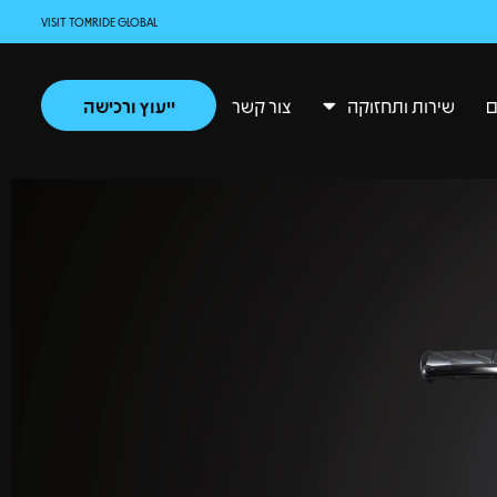
VISIT TOMRIDE GLOBAL
ם
שירות ותחזוקה
צור קשר
ייעוץ ורכישה