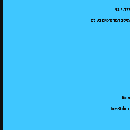
 מיטב המהנדסים בעולם
To