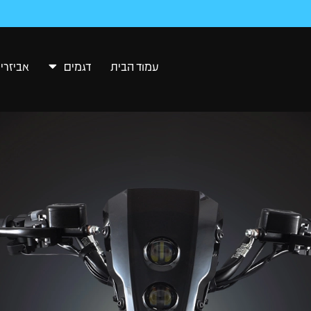
עמוד הבית
דגמים
אביזרי