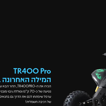
TR400 Pro
המילה האחרונה 
ערפל שיפתחו לכם את הדרך גם בתנאים ה
של רכיבה חשמלית!