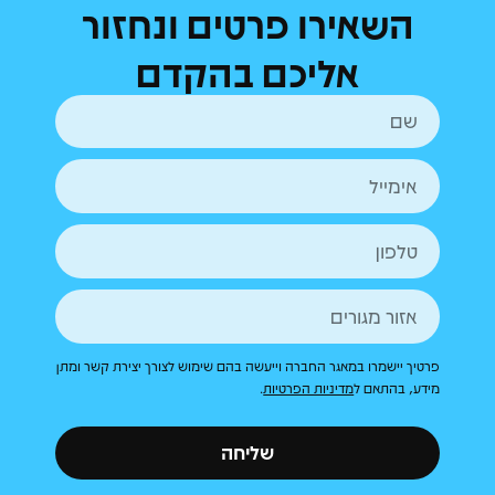
השאירו פרטים ונחזור
אליכם בהקדם
פרטיך יישמרו במאגר החברה וייעשה בהם שימוש לצורך יצירת קשר ומתן
מידע, בהתאם ל
מדיניות הפרטיות
.
שליחה