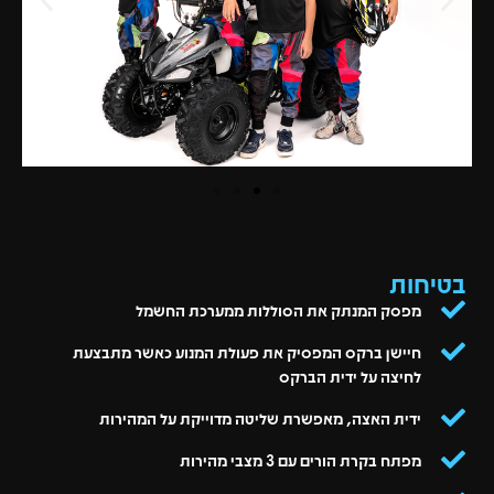
בטיחות
מפסק המנתק את הסוללות ממערכת החשמל
חיישן ברקס המפסיק את פעולת המנוע כאשר מתבצעת
לחיצה על ידית הברקס
ידית האצה, מאפשרת שליטה מדוייקת על המהירות
מפתח בקרת הורים עם 3 מצבי מהירות