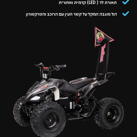
תאורת לד ( LED) קדמית ואחורית
דגל מוגבה המקל על קשר העין עם הרוכב והטרקטורון