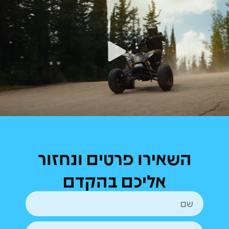
השאירו פרטים ונחזור
אליכם בהקדם