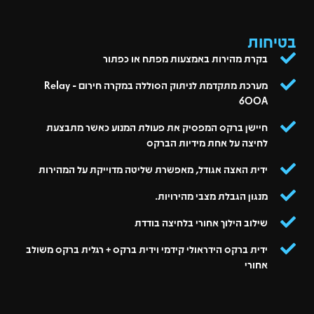
בטיחות
בקרת מהירות באמצעות מפתח או כפתור
מערכת מתקדמת לניתוק הסוללה במקרה חירום - Relay
600A
חיישן ברקס המפסיק את פעולת המנוע כאשר מתבצעת
לחיצה על אחת מידיות הברקס
ידית האצה אגודל, מאפשרת שליטה מדוייקת על המהירות
מנגון הגבלת מצבי מהירויות.
שילוב הילוך אחורי בלחיצה בודדת
ידית ברקס הידראולי קידמי וידית ברקס + רגלית ברקס משולב
אחורי