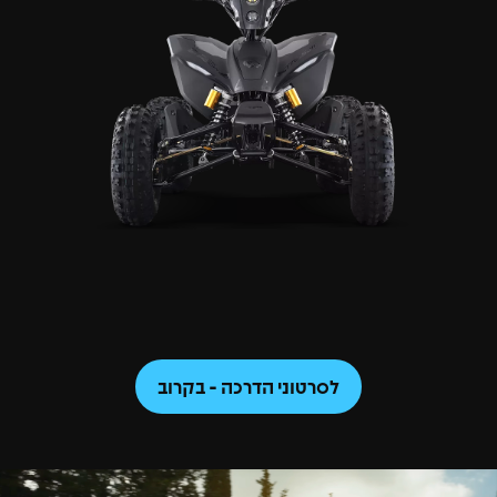
לסרטוני הדרכה - בקרוב