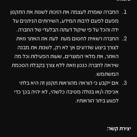
החברה שומרת לעצמה את הזכות לשנות את התקנון
מפעם לפעם לרבות המידע, השירותים הניתנים על
ידה והכל על פי שיקול דעתה הבלעדי של החברה.
החברה רשאית לחסום מעת לעת את האתר וזאת
לצורך ביצוע שדרוגים אך לא רק, לשנות את מבנה
האתר, את מלאי המוצרים, שעות הפעילות וכל מה
שיראה לחברה כנכון וזאת ללא צורך בקבלת הסכמת
המשתמש.
אם ייקבע כי הוראה מהוראות תקנון זה היא בלתי
אכיפה ו/או בטלה מסיבה כלשהי, לא יהיה בכך כדי
לפגוע ביתר הוראותיו.
יצירת קשר: