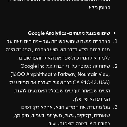
באופן מלא.
שימוש בגוגל ניתוחים- Google Analytics
באתר זה נעשה שימוש בשירות גוגל –ניתוחים וזאת על
מנת לנתח מידע בדבר השימוש באתרנו , המטרה הינה
ללמוד את המידע ולשפר את האתר והפרסום בו.
שירות זה מסופר על ידי חברת גוגל Google Inc
(1600 Amphitheatre Parkway, Mountain View,
CA 94043, USA) בכך שגוגל מעברת את המידע על
השימוש באתר תוך שימוש בכלל האמצעים להגנת
המידע האישי שלך.
גוגל מתעדת את המידע הבא, אך לא רק: דפים
שאוחזרו, קליקים, גלגול, משך זמן בעמוד, מיקומך,
כתובת ה IP בצורה מוצפנת, ועוד.