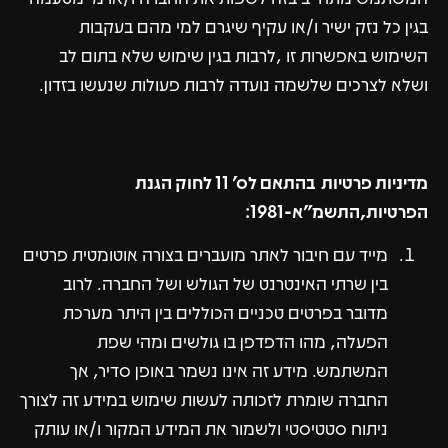
בגין כל נזק ישיר ו/או עקיף שיגרם למי מהם בעקבות
השימוש באפשרות זו ,לרבות בגין שימוש שלא בתום לב
ושלא לצרכים שלשמה נועדה לרבות פעולות שנעשו בזדון.
מדיניות פרטיות בהתאם לס' 11 לחוק הגנת
הפרטיות,התשמ"א-1981:
מייד עם חיבור לאתר מועברים בצורה אוטומטית פרטים
בין שרתי האינטרנט של הגולש ושל החברה. לרוב
מדובר בפרטים טכניים הכוללים בין היתר מערכת
הפעלה, מהו הדפדפן בו גולשים ומהי שפת
המשתמש. מידע זה אינו נשמר באופן סדיר, אך
החברה שומרת לזכותה לעשות שימוש במידע זה לצורך
ניתוח סטטיסטי ולשמור את המידע המקור ו/או עותק