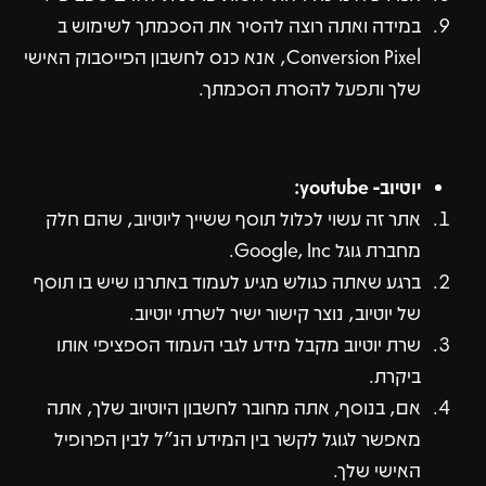
במידה ואתה רוצה להסיר את הסכמתך לשימוש ב
Conversion Pixel, אנא כנס לחשבון הפייסבוק האישי
שלך ותפעל להסרת הסכמתך.
יוטיוב- youtube:
אתר זה עשוי לכלול תוסף ששייך ליוטיוב, שהם חלק
מחברת גוגל Google, Inc.
ברגע שאתה כגולש מגיע לעמוד באתרנו שיש בו תוסף
של יוטיוב, נוצר קישור ישיר לשרתי יוטיוב.
שרת יוטיוב מקבל מידע לגבי העמוד הספציפי אותו
ביקרת.
אם, בנוסף, אתה מחובר לחשבון היוטיוב שלך, אתה
מאפשר לגוגל לקשר בין המידע הנ"ל לבין הפרופיל
האישי שלך.