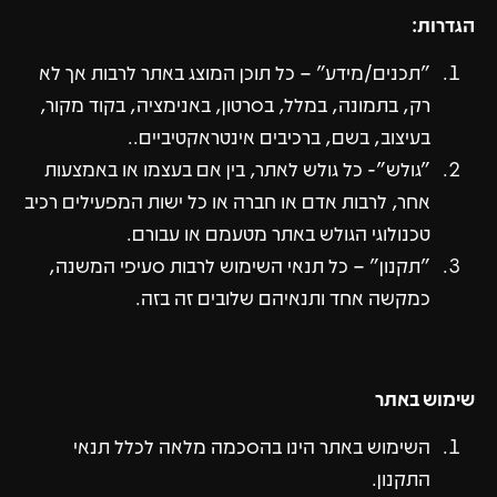
הגדרות:
"תכנים/מידע" – כל תוכן המוצג באתר לרבות אך לא
רק, בתמונה, במלל, בסרטון, באנימציה, בקוד מקור,
בעיצוב, בשם, ברכיבים אינטראקטיביים..
"גולש"- כל גולש לאתר, בין אם בעצמו או באמצעות
אחר, לרבות אדם או חברה או כל ישות המפעילים רכיב
טכנולוגי הגולש באתר מטעמם או עבורם.
"תקנון" – כל תנאי השימוש לרבות סעיפי המשנה,
כמקשה אחד ותנאיהם שלובים זה בזה.
שימוש באתר
השימוש באתר הינו בהסכמה מלאה לכלל תנאי
התקנון.