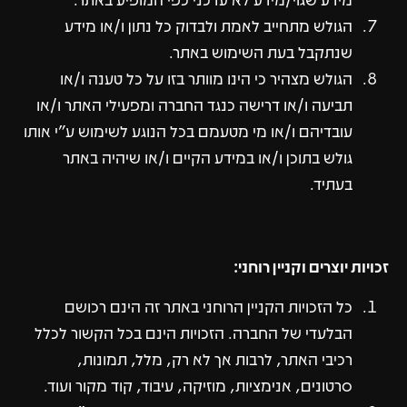
הגולש מתחייב לאמת ולבדוק כל נתון ו/או מידע
שנתקבל בעת השימוש באתר.
הגולש מצהיר כי הינו מוותר בזו על כל טענה ו/או
תביעה ו/או דרישה כנגד החברה ומפעילי האתר ו/או
עובדיהם ו/או מי מטעמם בכל הנוגע לשימוש ע"י אותו
גולש בתוכן ו/או במידע הקיים ו/או שיהיה באתר
בעתיד.
זכויות יוצרים וקניין רוחני:
כל הזכויות הקניין הרוחני באתר זה הינם רכושם
הבלעדי של החברה. הזכויות הינם בכל הקשור לכלל
רכיבי האתר, לרבות אך לא רק, מלל, תמונות,
סרטונים, אנימציות, מוזיקה, עיבוד, קוד מקור ועוד.