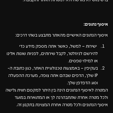
איסוף נתונים:
איסוף הנתונים האישיים מהאתר מתבצע בשתי דרכים:
ישירות – למשל, כאשר אתה מספק מידע כדי
להירשם לניוזלטר, לקבל שירותים, לפניות שונות אלינו
או למילוי טפסים.
בעקיפין – באמצעות טכנולוגיית האתר, כגון כתובת ה-
IP שלך, הדפים שבהם אתה צופה, מערכת ההפעלה
וסוג הדפדפן שלך.
המטרה לאיסוף הנתונים הינה בין היתר למקסם חווית גלישה
ולכל מטרה אחרת שתתבהרנה לך או המתוארות במועד
איסוף הנתונים ולכל מטרה אחרת המצוינת בתקנון זה.