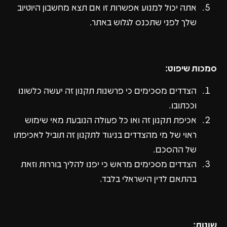
אתה יכול למנוע אפשרות זו אם תצא מחשבון היוטיוב
שלך לפני שתכנס לגלוש באתר.
סמכות שיפוט:
הצדדים מסכימים כי פרשנות תקנון זה יעשה כלשונו
וככתובו.
אכיפת תקנון זה ואו כל פעולה הנובעת מאי שימוש
ראוי של מי מהצדדים בניגוד לתקנון זה תוביל לאכיפתו
של ההסכם.
הצדדים מסכימים מראש כי יפנו להליך בוררות וזאת
בהתאם לדין הישראלי בלבד.
שונות: