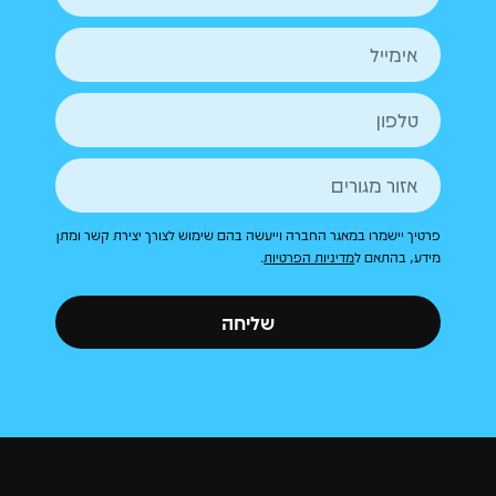
פרטיך יישמרו במאגר החברה וייעשה בהם שימוש לצורך יצירת קשר ומתן
מידע, בהתאם ל
מדיניות הפרטיות
.
שליחה