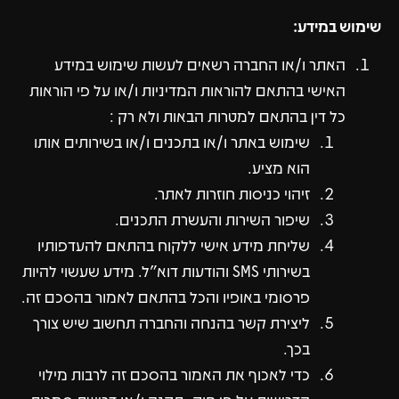
שימוש במידע:
האתר ו/או החברה רשאים לעשות שימוש במידע
האישי בהתאם להוראות המדיניות ו/או על פי הוראות
כל דין בהתאם למטרות הבאות ולא רק :
שימוש באתר ו/או בתכנים ו/או בשירותים אותו
הוא מציע.
זיהוי כניסות חוזרות לאתר.
שיפור השירות והעשרת התכנים.
שליחת מידע אישי ללקוח בהתאם להעדפותיו
בשירותי SMS והודעות דוא"ל. מידע שעשוי להיות
פרסומי באופיו והכל בהתאם לאמור בהסכם זה.
ליצירת קשר בהנחה והחברה תחשוב שיש צורך
בכך.
כדי לאכוף את האמור בהסכם זה לרבות מילוי